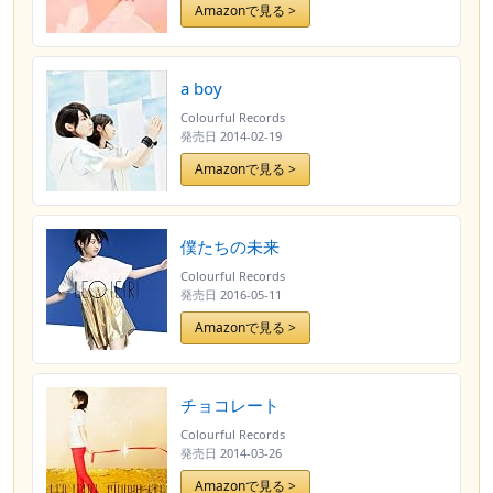
Amazonで見る >
a boy
Colourful Records
発売日
2014-02-19
Amazonで見る >
僕たちの未来
Colourful Records
発売日
2016-05-11
Amazonで見る >
チョコレート
Colourful Records
発売日
2014-03-26
Amazonで見る >