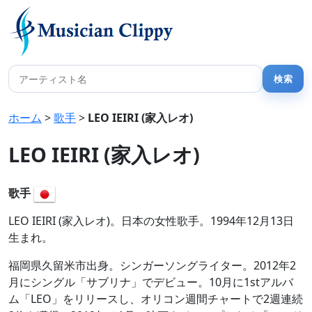
ホーム
>
歌手
>
LEO IEIRI (家入レオ)
LEO IEIRI (家入レオ)
歌手
LEO IEIRI (家入レオ)。日本の女性歌手。1994年12月13日
生まれ。
福岡県久留米市出身。シンガーソングライター。2012年2
月にシングル「サブリナ」でデビュー。10月に1stアルバ
ム「LEO」をリリースし、オリコン週間チャートで2週連続