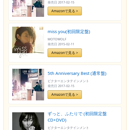
発売日
2017-02-15
Amazonで見る >
miss you(初回限定盤)
MOTOWOLF
発売日
2015-02-11
Amazonで見る >
5th Anniversary Best (通常盤)
ビクターエンタテインメント
発売日
2017-02-15
Amazonで見る >
ずっと、ふたりで (初回限定盤
CD+DVD)
ビクターエンタテインメント