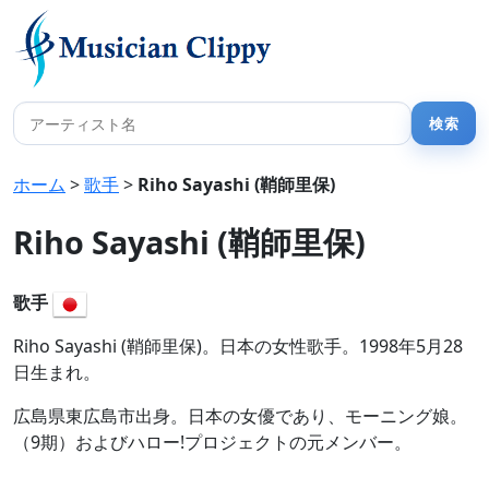
ホーム
>
歌手
>
Riho Sayashi (鞘師里保)
Riho Sayashi (鞘師里保)
歌手
Riho Sayashi (鞘師里保)。日本の女性歌手。1998年5月28
日生まれ。
広島県東広島市出身。日本の女優であり、モーニング娘。
（9期）およびハロー!プロジェクトの元メンバー。