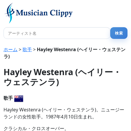
ホーム
>
歌手
>
Hayley Westenra (ヘイリー・ウェステン
ラ)
Hayley Westenra (ヘイリー・
ウェステンラ)
歌手
Hayley Westenra (ヘイリー・ウェステンラ)。ニュージー
ランドの女性歌手。1987年4月10日生まれ。
クラシカル・クロスオーバー。