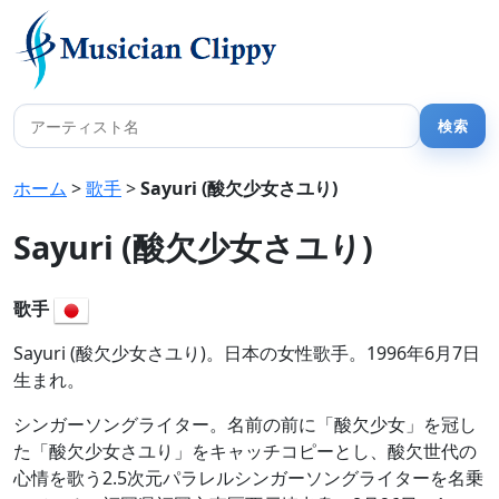
ホーム
>
歌手
>
Sayuri (酸欠少女さユり)
Sayuri (酸欠少女さユり)
歌手
Sayuri (酸欠少女さユり)。日本の女性歌手。1996年6月7日
生まれ。
シンガーソングライター。名前の前に「酸欠少女」を冠し
た「酸欠少女さユり」をキャッチコピーとし、酸欠世代の
心情を歌う2.5次元パラレルシンガーソングライターを名乗