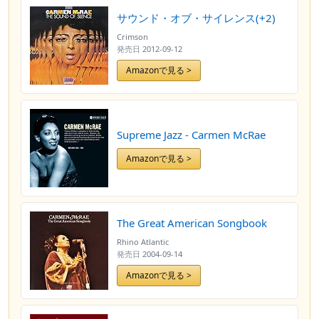
サウンド・オブ・サイレンス(+2)
Crimson
発売日
2012-09-12
Amazonで見る >
Supreme Jazz - Carmen McRae
Amazonで見る >
The Great American Songbook
Rhino Atlantic
発売日
2004-09-14
Amazonで見る >