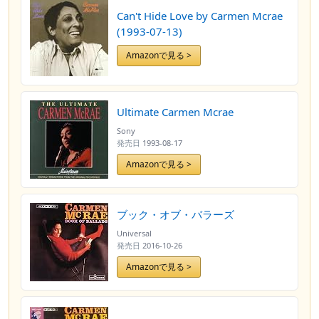
Can't Hide Love by Carmen Mcrae
(1993-07-13)
Amazonで見る >
Ultimate Carmen Mcrae
Sony
発売日
1993-08-17
Amazonで見る >
ブック・オブ・バラーズ
Universal
発売日
2016-10-26
Amazonで見る >