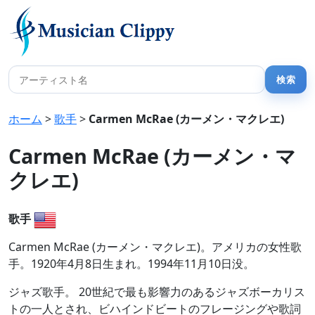
ホーム
>
歌手
>
Carmen McRae (カーメン・マクレエ)
Carmen McRae (カーメン・マ
クレエ)
歌手
Carmen McRae (カーメン・マクレエ)。アメリカの女性歌
手。1920年4月8日生まれ。1994年11月10日没。
ジャズ歌手。 20世紀で最も影響力のあるジャズボーカリス
トの一人とされ、ビハインドビートのフレージングや歌詞