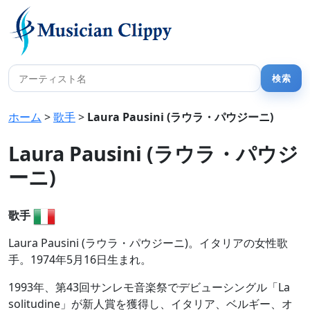
ホーム
>
歌手
>
Laura Pausini (ラウラ・パウジーニ)
Laura Pausini (ラウラ・パウジ
ーニ)
歌手
Laura Pausini (ラウラ・パウジーニ)。イタリアの女性歌
手。1974年5月16日生まれ。
1993年、第43回サンレモ音楽祭でデビューシングル「La
solitudine」が新人賞を獲得し、イタリア、ベルギー、オ