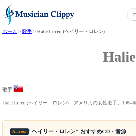
ホーム
>
歌手
>
Halie Loren (ヘイリー・ロレン)
Hal
歌手
Halie Loren (ヘイリー・ロレン)。アメリカの女性歌手。1984
"ヘイリー・ロレン"
おすすめCD・音源
Amazon