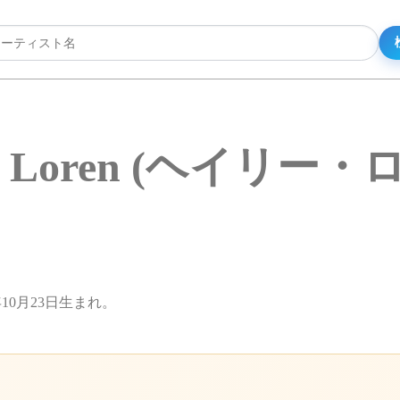
ie Loren (ヘイリー・
年10月23日生まれ。