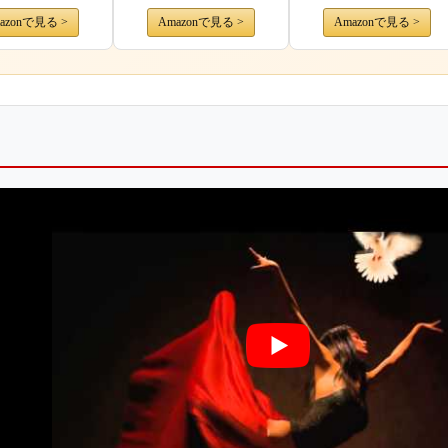
azonで見る >
Amazonで見る >
Amazonで見る >