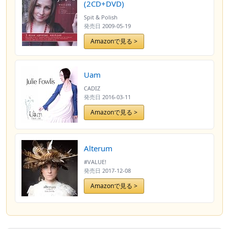
(2CD+DVD)
Spit & Polish
発売日
2009-05-19
Amazonで見る >
Uam
CADIZ
発売日
2016-03-11
Amazonで見る >
Alterum
#VALUE!
発売日
2017-12-08
Amazonで見る >