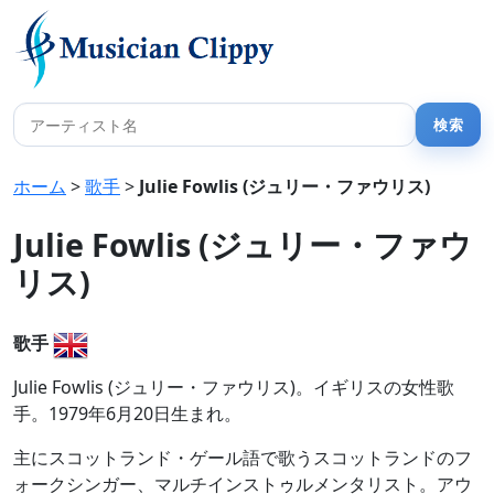
ホーム
>
歌手
>
Julie Fowlis (ジュリー・ファウリス)
Julie Fowlis (ジュリー・ファウ
リス)
歌手
Julie Fowlis (ジュリー・ファウリス)。イギリスの女性歌
手。1979年6月20日生まれ。
主にスコットランド・ゲール語で歌うスコットランドのフ
ォークシンガー、マルチインストゥルメンタリスト。アウ