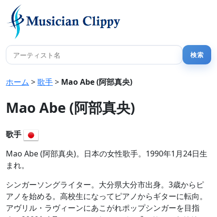
ホーム
>
歌手
>
Mao Abe (阿部真央)
Mao Abe (阿部真央)
歌手
Mao Abe (阿部真央)。日本の女性歌手。1990年1月24日生
まれ。
シンガーソングライター。大分県大分市出身。3歳からピ
アノを始める。高校生になってピアノからギターに転向。
アヴリル・ラヴィーンにあこがれポップシンガーを目指