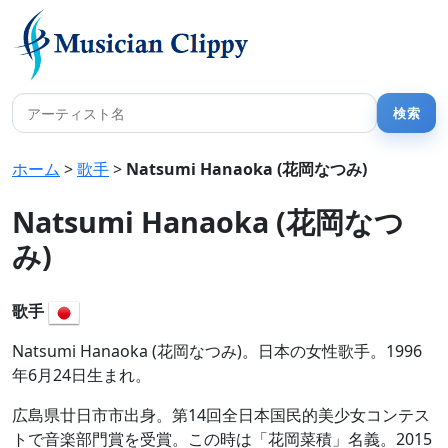
ホーム
>
歌手
>
Natsumi Hanaoka (花岡なつみ)
Natsumi Hanaoka (花岡なつ
み)
歌手
Natsumi Hanaoka (花岡なつみ)。日本の女性歌手。1996
年6月24日生まれ。
広島県廿日市市出身。第14回全日本国民的美少女コンテス
トで音楽部門賞を受賞。この時は「花岡菜積」名義。2015