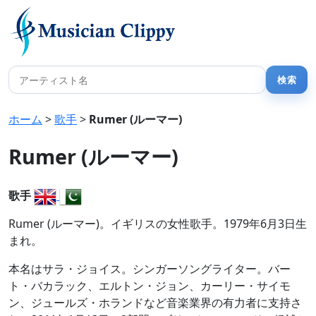
ホーム
>
歌手
>
Rumer (ルーマー)
Rumer (ルーマー)
歌手
Rumer (ルーマー)。イギリスの女性歌手。1979年6月3日生
まれ。
本名はサラ・ジョイス。シンガーソングライター。バー
ト・バカラック、エルトン・ジョン、カーリー・サイモ
ン、ジュールズ・ホランドなど音楽業界の有力者に支持さ