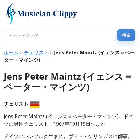
ホーム
>
チェリスト
>
Jens Peter Maintz (イェンス＝ペー
ター・マインツ)
Jens Peter Maintz (イェンス＝
ペーター・マインツ)
チェリスト
Jens Peter Maintz (イェンス＝ペーター・マインツ)。ドイ
ツの男性チェリスト。1967年10月19日生まれ。
ドイツのハンブルク生まれ。ヴィド・ゲリンガスに師事。