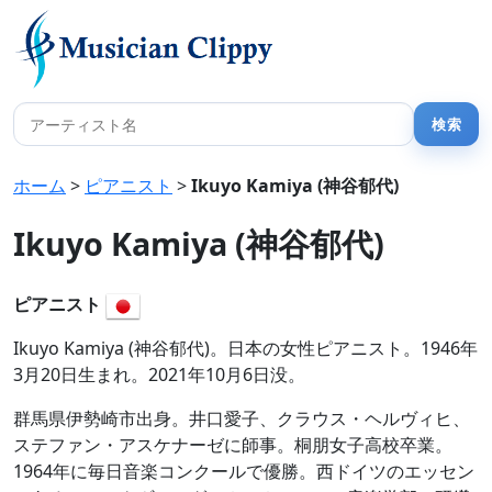
ホーム
>
ピアニスト
>
Ikuyo Kamiya (神谷郁代)
Ikuyo Kamiya (神谷郁代)
ピアニスト
Ikuyo Kamiya (神谷郁代)。日本の女性ピアニスト。1946年
3月20日生まれ。2021年10月6日没。
群馬県伊勢崎市出身。井口愛子、クラウス・ヘルヴィヒ、
ステファン・アスケナーゼに師事。桐朋女子高校卒業。
1964年に毎日音楽コンクールで優勝。西ドイツのエッセン