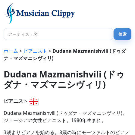
ホーム
>
ピアニスト
>
Dudana Mazmanishvili (ドゥダ
ナ・マズマニシヴィリ)
Dudana Mazmanishvili (ドゥ
ダナ・マズマニシヴィリ)
ピアニスト
Dudana Mazmanishvili (ドゥダナ・マズマニシヴィリ)。
ジョージアの女性ピアニスト。1980年生まれ。
3歳よりピアノを始める。8歳の時にモーツァルトのピアノ