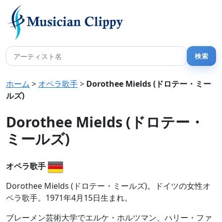
ホーム
>
オペラ歌手
>
Dorothee Mields (ドロテー・ミー
ルズ)
Dorothee Mields (ドロテー・
ミールズ)
オペラ歌手
Dorothee Mields (ドロテー・ミールズ)。ドイツの女性オ
ペラ歌手。1971年4月15日生まれ。
ブレーメン芸術大学でエルケ・ホルツマン、ハリー・ファ