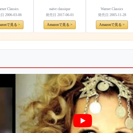
rner Classics
naïve classique
Warner Classics
売日
2006-03-06
発売日
2017-06-01
発売日
2005-11-28
azonで見る >
Amazonで見る >
Amazonで見る >