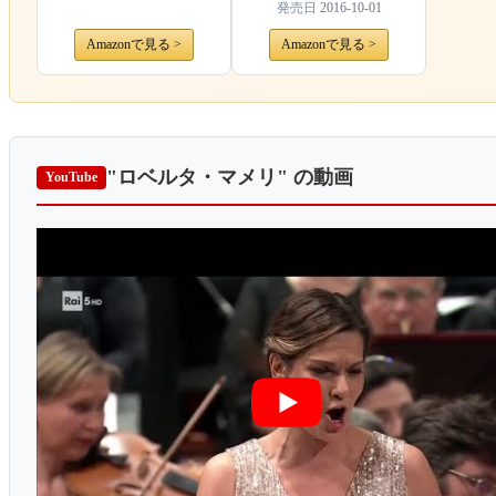
発売日
2016-10-01
Amazonで見る >
Amazonで見る >
"ロベルタ・マメリ"
の動画
YouTube