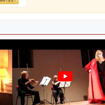
azonで見る >