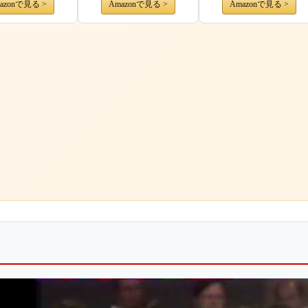
azonで見る >
Amazonで見る >
Amazonで見る >