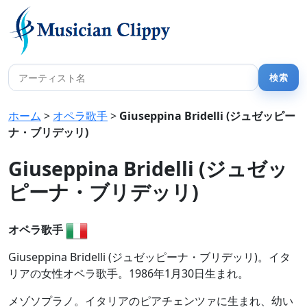
ホーム
>
オペラ歌手
>
Giuseppina Bridelli (ジュゼッピー
ナ・ブリデッリ)
Giuseppina Bridelli (ジュゼッ
ピーナ・ブリデッリ)
オペラ歌手
Giuseppina Bridelli (ジュゼッピーナ・ブリデッリ)。イタ
リアの女性オペラ歌手。1986年1月30日生まれ。
メゾソプラノ。イタリアのピアチェンツァに生まれ、幼い