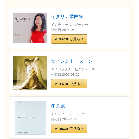
イタリア歌曲集
インディーズ・メーカー
発売日
2015-08-10
Amazonで見る >
サイレント・ヌーン
エイベックス・ピクチャーズ
発売日
2007-09-26
Amazonで見る >
冬の旅
インディーズ・メーカー
発売日
2017-10-16
Amazonで見る >