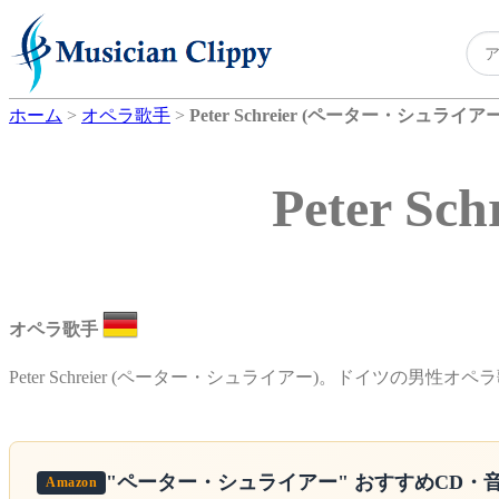
ホーム
>
オペラ歌手
>
Peter Schreier (ペーター・シュライアー
Peter 
オペラ歌手
Peter Schreier (ペーター・シュライアー)。ドイツの男性オペ
"ペーター・シュライアー"
おすすめCD・
Amazon