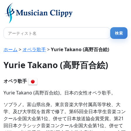
ホーム
>
オペラ歌手
>
Yurie Takano (高野百合絵)
Yurie Takano (高野百合絵)
オペラ歌手
Yurie Takano (高野百合絵)。日本の女性オペラ歌手。
ソプラノ。富山県出身。東京音楽大学付属高等学校、大
学、及び大学院を首席で修了。第65回全日本学生音楽コン
クール全国大会第1位、併せて日本放送協会賞受賞。第21
回日本クラシック音楽コンクール全国大会第1位、併せて