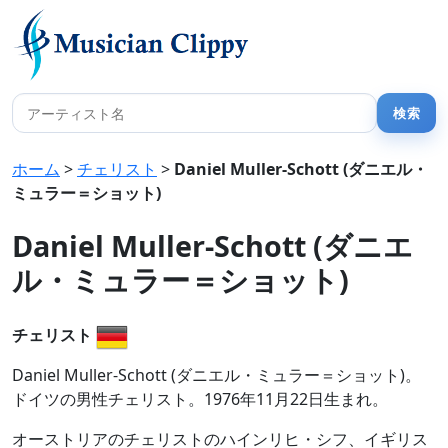
ホーム
>
チェリスト
>
Daniel Muller-Schott (ダニエル・
ミュラー＝ショット)
Daniel Muller-Schott (ダニエ
ル・ミュラー＝ショット)
チェリスト
Daniel Muller-Schott (ダニエル・ミュラー＝ショット)。
ドイツの男性チェリスト。1976年11月22日生まれ。
オーストリアのチェリストのハインリヒ・シフ、イギリス