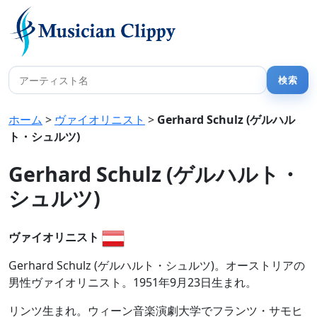
ホーム
>
ヴァイオリニスト
>
Gerhard Schulz (ゲルハル
ト・シュルツ)
Gerhard Schulz (ゲルハルト・
シュルツ)
ヴァイオリニスト
Gerhard Schulz (ゲルハルト・シュルツ)。オーストリアの
男性ヴァイオリニスト。1951年9月23日生まれ。
リンツ生まれ。ウィーン音楽演劇大学でフランツ・サモヒ