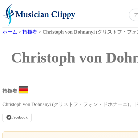
ホーム
>
指揮者
>
Christoph von Dohnanyi (クリストフ
Christoph vo
指揮者
Christoph von Dohnanyi (クリストフ・フォン・ドホナ
Facebook