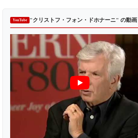
"クリストフ・フォン・ドホナーニ"
の動画
YouTube