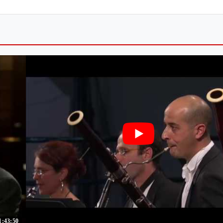
1:43:50