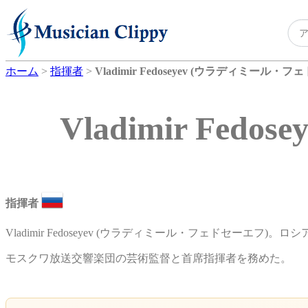
ホーム
>
指揮者
>
Vladimir Fedoseyev (ウラディミール・
Vladimir Fe
指揮者
Vladimir Fedoseyev (ウラディミール・フェドセーエフ)
モスクワ放送交響楽団の芸術監督と首席指揮者を務めた。