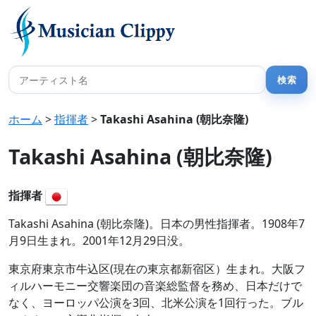
ホーム
>
指揮者
>
Takashi Asahina (朝比奈隆)
Takashi Asahina (朝比奈隆)
指揮者
Takashi Asahina (朝比奈隆)。日本の男性指揮者。1908年7
月9日生まれ。2001年12月29日没。
東京府東京市牛込区(現在の東京都新宿区）生まれ。大阪フ
ィルハーモニー交響楽団の音楽総監督を務め、日本だけで
なく、ヨーロッパ公演を3回、北米公演を1回行った。ブル