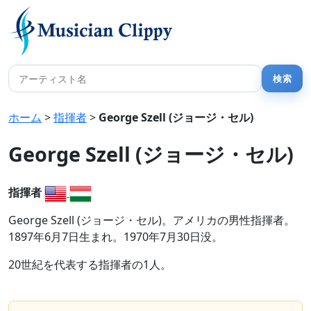
ホーム
>
指揮者
>
George Szell (ジョージ・セル)
George Szell (ジョージ・セル)
指揮者
George Szell (ジョージ・セル)。アメリカの男性指揮者。
1897年6月7日生まれ。1970年7月30日没。
20世紀を代表する指揮者の1人。