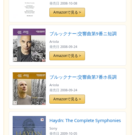
発売日
2008-10-08
Amazonで見る >
ブルックナー:交響曲第9番ニ短調
Ariola
発売日
2008-09-24
Amazonで見る >
ブルックナー:交響曲第7番ホ長調
Ariola
発売日
2008-09-24
Amazonで見る >
Haydn: The Complete Symphonies
Sony
発売日
2009-10-05