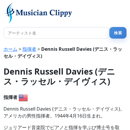
ホーム
>
指揮者
>
Dennis Russell Davies (デニス・ラッ
セル・デイヴィス)
Dennis Russell Davies (デニ
ス・ラッセル・デイヴィス)
指揮者
Dennis Russell Davies (デニス・ラッセル・デイヴィス)。
アメリカの男性指揮者。1944年4月16日生まれ。
ジュリアード音楽院でピアノと指揮を学ぶび博士号を取