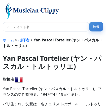
ホーム
>
指揮者
>
Yan Pascal Tortelier (ヤン・パスカル・
トルトゥリエ)
Yan Pascal Tortelier (ヤン・パ
スカル・トルトゥリエ)
指揮者
Yan Pascal Tortelier (ヤン・パスカル・トルトゥリエ)。フ
ランスの男性指揮者。1947年4月19日生まれ。
パリ生まれ。父親は、名チェリストのポール・トルトゥリ