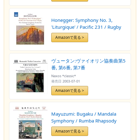
Honegger: Symphony No. 3,
'Liturgique' / Pacific 231 / Rugby
Amazonで見る >
ヴュータン:ヴァイオリン協奏曲第5
番, 第6番, 第7番
Naxos *classic*
発売日
2003-07-01
Amazonで見る >
Mayuzumi: Bugaku / Mandala
Symphony / Rumba Rhapsody
Amazonで見る >