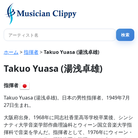
ホーム
>
指揮者
>
Takuo Yuasa (湯浅卓雄)
Takuo Yuasa (湯浅卓雄)
指揮者
Takuo Yuasa (湯浅卓雄)。日本の男性指揮者。1949年7月
27日生まれ。
大阪府出身。1968年に同志社香里高等学校卒業後、シンシ
ナティ大学音楽学部作曲理論科とウィーン国立音楽大学指
揮科で音楽を学んだ。指揮者として、1976年にウィーン・