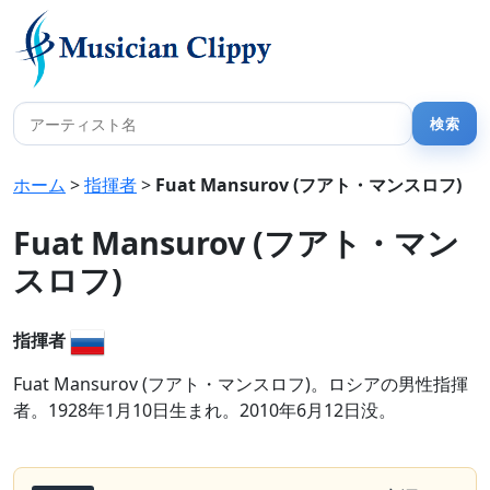
ホーム
>
指揮者
>
Fuat Mansurov (フアト・マンスロフ)
Fuat Mansurov (フアト・マン
スロフ)
指揮者
Fuat Mansurov (フアト・マンスロフ)。ロシアの男性指揮
者。1928年1月10日生まれ。2010年6月12日没。