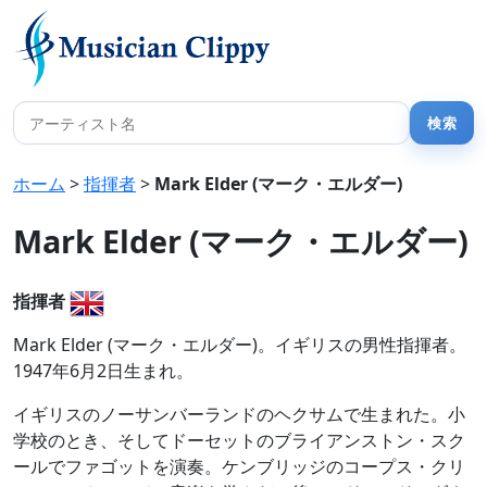
ホーム
>
指揮者
>
Mark Elder (マーク・エルダー)
Mark Elder (マーク・エルダー)
指揮者
Mark Elder (マーク・エルダー)。イギリスの男性指揮者。
1947年6月2日生まれ。
イギリスのノーサンバーランドのヘクサムで生まれた。小
学校のとき、そしてドーセットのブライアンストン・スク
ールでファゴットを演奏。ケンブリッジのコープス・クリ