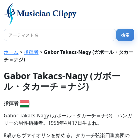
ホーム
>
指揮者
>
Gabor Takacs-Nagy (ガボール・タカー
チ＝ナジ)
Gabor Takacs-Nagy (ガボー
ル・タカーチ＝ナジ)
指揮者
Gabor Takacs-Nagy (ガボール・タカーチ＝ナジ)。ハンガ
リーの男性指揮者。1956年4月17日生まれ。
8歳からヴァイオリンを始める。タカーチ弦楽四重奏団の