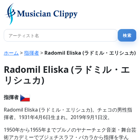
ホーム
>
指揮者
>
Radomil Eliska (ラドミル・エリシュカ)
Radomil Eliska (ラドミル・エ
リシュカ)
指揮者
Radomil Eliska (ラドミル・エリシュカ)。チェコの男性指
揮者。1931年4月6日生まれ。2019年9月1日没。
1950年から1955年までブルノのヤナーチェク音楽・舞台芸
術アカデミーでブジェチスラフ・バカラから指揮を学ん