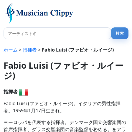
ホーム
>
指揮者
>
Fabio Luisi (ファビオ・ルイージ)
Fabio Luisi (ファビオ・ルイー
ジ)
指揮者
Fabio Luisi (ファビオ・ルイージ)。イタリアの男性指揮
者。1959年1月17日生まれ。
ヨーロッパを代表する指揮者。デンマーク国立交響楽団の
首席指揮者、ダラス交響楽団の音楽監督を務める。をアラ