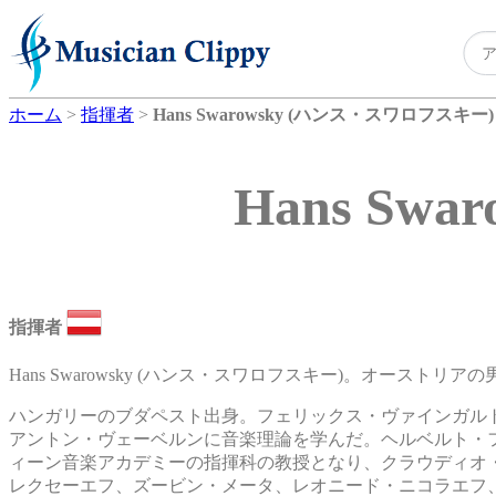
ホーム
>
指揮者
>
Hans Swarowsky (ハンス・スワロフスキー)
Hans Sw
指揮者
Hans Swarowsky (ハンス・スワロフスキー)。オーストリアの
ハンガリーのブダペスト出身。フェリックス・ヴァインガル
アントン・ヴェーベルンに音楽理論を学んだ。ヘルベルト・
ィーン音楽アカデミーの指揮科の教授となり、クラウディオ
レクセーエフ、ズービン・メータ、レオニード・ニコラエフ