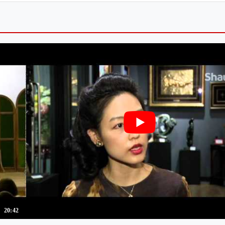
20:42