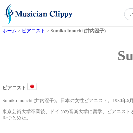
ホーム
>
ピアニスト
>
Sumiko Inouchi (井内澄子)
S
ピアニスト
Sumiko Inouchi (井内澄子)。日本の女性ピアニスト。1930年
東京芸術大学卒業後、ドイツの音楽大学に留学、ピアニスト
をつとめた。