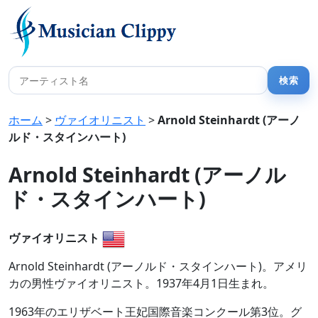
ホーム
>
ヴァイオリニスト
>
Arnold Steinhardt (アーノ
ルド・スタインハート)
Arnold Steinhardt (アーノル
ド・スタインハート)
ヴァイオリニスト
Arnold Steinhardt (アーノルド・スタインハート)。アメリ
カの男性ヴァイオリニスト。1937年4月1日生まれ。
1963年のエリザベート王妃国際音楽コンクール第3位。グ