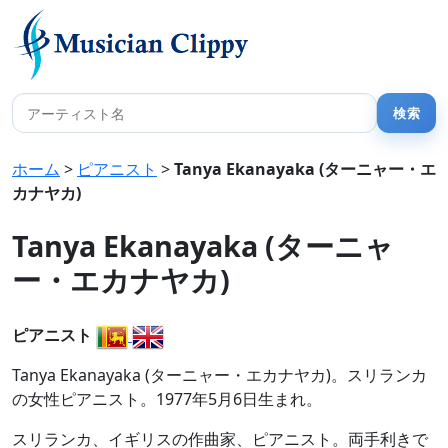
ホーム
>
ピアニスト
>
Tanya Ekanayaka (ターニャー・エ
カナヤカ)
Tanya Ekanayaka (ターニャ
ー・エカナヤカ)
ピアニスト
Tanya Ekanayaka (ターニャー・エカナヤカ)。スリランカ
の女性ピアニスト。1977年5月6日生まれ。
スリランカ、イギリスの作曲家、ピアニスト。両手利きで