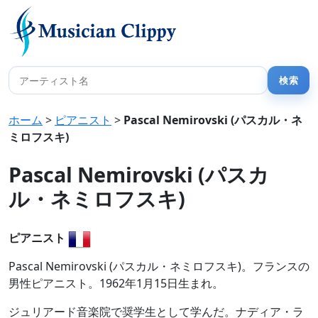
ホーム
>
ピアニスト
>
Pascal Nemirovski (パスカル・ネ
ミロフスキ)
Pascal Nemirovski (パスカ
ル・ネミロフスキ)
ピアニスト
Pascal Nemirovski (パスカル・ネミロフスキ)。フランスの
男性ピアニスト。1962年1月15日生まれ。
ジュリアード音楽院で奨学生として学んだ。ナディア・ラ