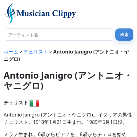
ホーム
>
チェリスト
>
Antonio Janigro (アントニオ・ヤ
ニグロ)
Antonio Janigro (アントニオ・
ヤニグロ)
チェリスト
Antonio Janigro (アントニオ・ヤニグロ)。イタリアの男性
チェリスト。1918年1月21日生まれ。1989年5月1日没。
ミラノ生まれ。6歳からピアノを、8歳からチェロを始め