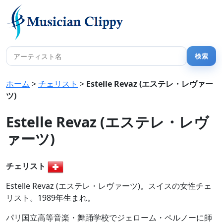
ホーム
>
チェリスト
>
Estelle Revaz (エステレ・レヴァー
ツ)
Estelle Revaz (エステレ・レヴ
ァーツ)
チェリスト
Estelle Revaz (エステレ・レヴァーツ)。スイスの女性チェ
リスト。1989年生まれ。
パリ国立高等音楽・舞踊学校でジェローム・ペルノーに師