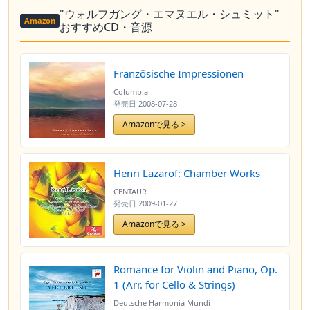
"ウォルフガング・エマヌエル・シュミット"
Amazon
おすすめCD・音源
Französische Impressionen
Columbia
発売日
2008-07-28
Amazonで見る >
Henri Lazarof: Chamber Works
CENTAUR
発売日
2009-01-27
Amazonで見る >
Romance for Violin and Piano, Op.
1 (Arr. for Cello & Strings)
Deutsche Harmonia Mundi