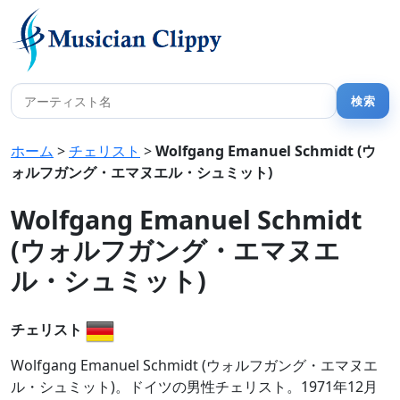
ホーム
>
チェリスト
>
Wolfgang Emanuel Schmidt (ウ
ォルフガング・エマヌエル・シュミット)
Wolfgang Emanuel Schmidt
(ウォルフガング・エマヌエ
ル・シュミット)
チェリスト
Wolfgang Emanuel Schmidt (ウォルフガング・エマヌエ
ル・シュミット)。ドイツの男性チェリスト。1971年12月