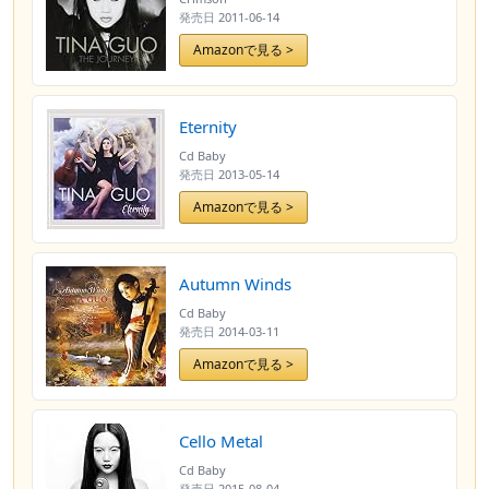
発売日
2011-06-14
Amazonで見る >
Eternity
Cd Baby
発売日
2013-05-14
Amazonで見る >
Autumn Winds
Cd Baby
発売日
2014-03-11
Amazonで見る >
Cello Metal
Cd Baby
発売日
2015-08-04