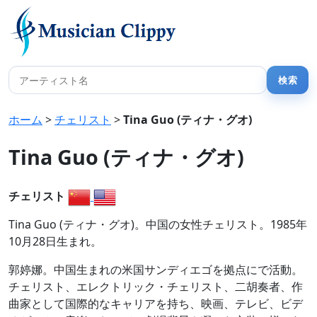
ホーム
>
チェリスト
>
Tina Guo (ティナ・グオ)
Tina Guo (ティナ・グオ)
チェリスト
Tina Guo (ティナ・グオ)。中国の女性チェリスト。1985年
10月28日生まれ。
郭婷娜。中国生まれの米国サンディエゴを拠点にで活動。
チェリスト、エレクトリック・チェリスト、二胡奏者、作
曲家として国際的なキャリアを持ち、映画、テレビ、ビデ