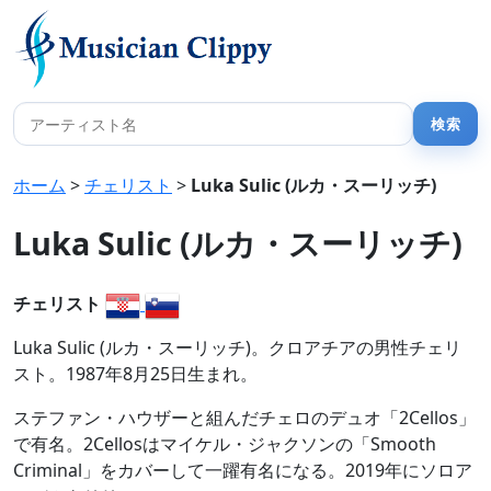
ホーム
>
チェリスト
>
Luka Sulic (ルカ・スーリッチ)
Luka Sulic (ルカ・スーリッチ)
チェリスト
Luka Sulic (ルカ・スーリッチ)。クロアチアの男性チェリ
スト。1987年8月25日生まれ。
ステファン・ハウザーと組んだチェロのデュオ「2Cellos」
で有名。2Cellosはマイケル・ジャクソンの「Smooth
Criminal」をカバーして一躍有名になる。2019年にソロア