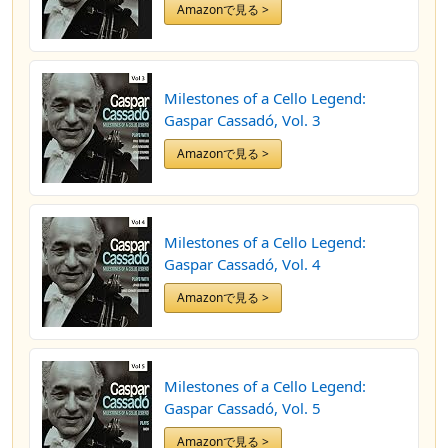
Amazonで見る >
Milestones of a Cello Legend:
Gaspar Cassadó, Vol. 3
Amazonで見る >
Milestones of a Cello Legend:
Gaspar Cassadó, Vol. 4
Amazonで見る >
Milestones of a Cello Legend:
Gaspar Cassadó, Vol. 5
Amazonで見る >