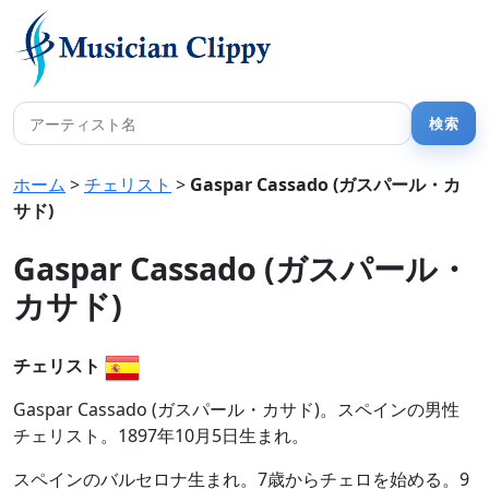
ホーム
>
チェリスト
>
Gaspar Cassado (ガスパール・カ
サド)
Gaspar Cassado (ガスパール・
カサド)
チェリスト
Gaspar Cassado (ガスパール・カサド)。スペインの男性
チェリスト。1897年10月5日生まれ。
スペインのバルセロナ生まれ。7歳からチェロを始める。9