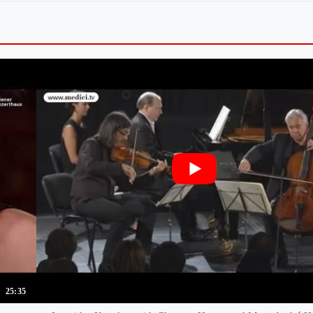
25:35