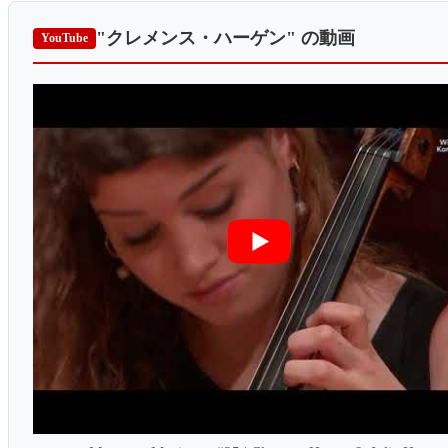
"クレメンス・ハーゲン"
の動画
YouTube